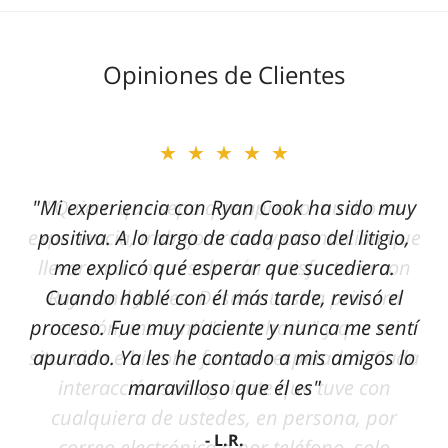
Opiniones de Clientes
★★★★★
"Mi experiencia con Ryan Cook ha sido muy
positiva. A lo largo de cada paso del litigio,
me explicó qué esperar que sucediera.
Cuando hablé con él más tarde, revisó el
proceso. Fue muy paciente y nunca me sentí
apurado. Ya les he contado a mis amigos lo
maravilloso que él es"
L.R.