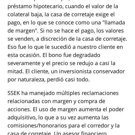
préstamo hipotecario, cuando el valor de la
colateral baja, la casa de corretaje exige el
pago, en lo que se conoce como una "llamada
de margen". Si no se hace el pago, los valores
se venden, a discreción de la casa de corretaje.
Eso fue lo que le sucedió a nuestro cliente en
esta ocasión. El bono fue degradado
severamente y el precio se redujo a casi la
mitad. El cliente, un inversionista conservador
por naturaleza, perdió casi todo.
SSEK ha manejado múltiples reclamaciones
relacionadas con margen y compra de
acciones. El uso de margen aumenta el poder
adquisitivo, lo que a su vez aumenta las
comisiones/honorarios para el corredor y la
casa de corretaje. Un asesor financiero