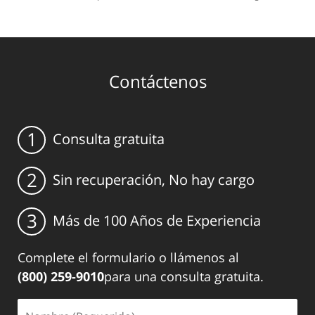
Contáctenos
1
Consulta gratuita
2
Sin recuperación, No hay cargo
3
Más de 100 Años de Experiencia
Complete el formulario o llámenos al
(800) 259-9010
para una consulta gratuita.
Nombre