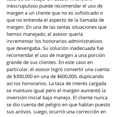
inescrupuloso puede recomendar el uso de
margen a un cliente que no es sofisticado o
que no entienda el aspecto de la llamada de
margen. En una de las tantas situaciones que
hemos manejado, el asesor quería
incrementar los honorarios administrativos
que devengaba. Su solución inadecuada fue
recomendar el uso de margen a una porción
grande de sus clientes. En este caso en
particular, el asesor logró convertir una cuenta
de $300,000 en una de $600,000, duplicando
así los honorarios. La tasa de interés cargada
se mantuvo igual pero el margen aumentó la
inversión inicial bajo manejo. El cliente nunca
se dio cuenta del peligro en que habían puesto
sus activos. Luego, ocurrió una corrección en