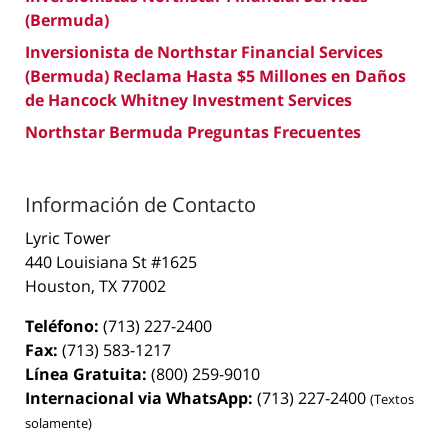
(Bermuda)
Inversionista de Northstar Financial Services
(Bermuda) Reclama Hasta $5 Millones en Daños
de Hancock Whitney Investment Services
Northstar Bermuda Preguntas Frecuentes
Información de Contacto
Lyric Tower
440 Louisiana St #1625
Houston, TX 77002
Teléfono:
(713) 227-2400
Fax:
(713) 583-1217
Línea Gratuita:
(800) 259-9010
Internacional via WhatsApp:
(713) 227-2400
(Textos
solamente)