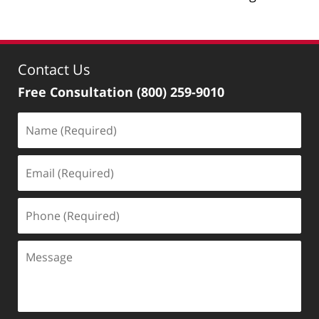
Contact Us
Free Consultation
(800) 259-9010
Name
(Required)
Email
(Required)
Phone
(Required)
Message