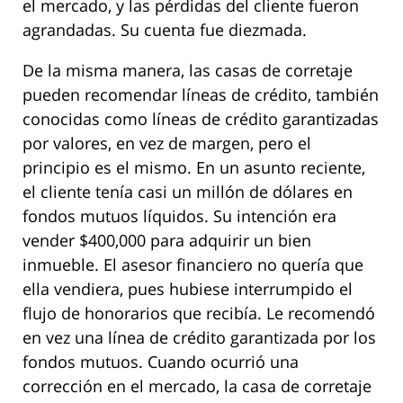
el mercado, y las pérdidas del cliente fueron
agrandadas. Su cuenta fue diezmada.
De la misma manera, las casas de corretaje
pueden recomendar líneas de crédito, también
conocidas como líneas de crédito garantizadas
por valores, en vez de margen, pero el
principio es el mismo. En un asunto reciente,
el cliente tenía casi un millón de dólares en
fondos mutuos líquidos. Su intención era
vender $400,000 para adquirir un bien
inmueble. El asesor financiero no quería que
ella vendiera, pues hubiese interrumpido el
flujo de honorarios que recibía. Le recomendó
en vez una línea de crédito garantizada por los
fondos mutuos. Cuando ocurrió una
corrección en el mercado, la casa de corretaje