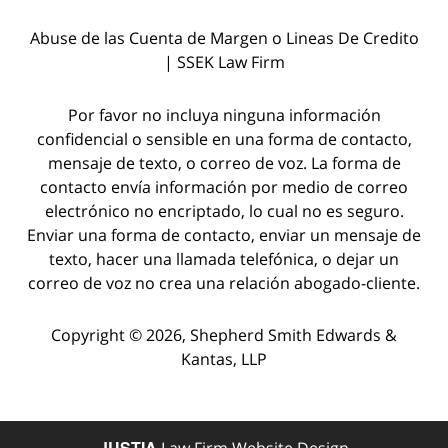
Abuse de las Cuenta de Margen o Lineas De Credito
| SSEK Law Firm
Por favor no incluya ninguna información
confidencial o sensible en una forma de contacto,
mensaje de texto, o correo de voz. La forma de
contacto envía información por medio de correo
electrónico no encriptado, lo cual no es seguro.
Enviar una forma de contacto, enviar un mensaje de
texto, hacer una llamada telefónica, o dejar un
correo de voz no crea una relación abogado-cliente.
Copyright © 2026,
Shepherd Smith Edwards &
Kantas, LLP
JUSTIA
Law Firm Website Design