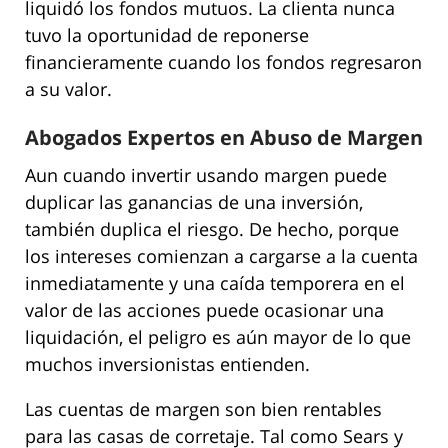
liquidó los fondos mutuos. La clienta nunca
tuvo la oportunidad de reponerse
financieramente cuando los fondos regresaron
a su valor.
Abogados Expertos en Abuso de Margen
Aun cuando invertir usando margen puede
duplicar las ganancias de una inversión,
también duplica el riesgo. De hecho, porque
los intereses comienzan a cargarse a la cuenta
inmediatamente y una caída temporera en el
valor de las acciones puede ocasionar una
liquidación, el peligro es aún mayor de lo que
muchos inversionistas entienden.
Las cuentas de margen son bien rentables
para las casas de corretaje. Tal como Sears y