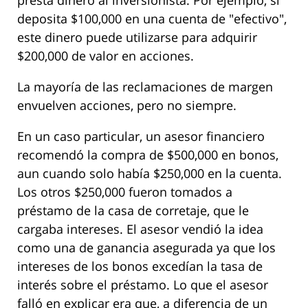
deposita $100,000 en una cuenta de "efectivo",
este dinero puede utilizarse para adquirir
$200,000 de valor en acciones.
La mayoría de las reclamaciones de margen
envuelven acciones, pero no siempre.
En un caso particular, un asesor financiero
recomendó la compra de $500,000 en bonos,
aun cuando solo había $250,000 en la cuenta.
Los otros $250,000 fueron tomados a
préstamo de la casa de corretaje, que le
cargaba intereses. El asesor vendió la idea
como una de ganancia asegurada ya que los
intereses de los bonos excedían la tasa de
interés sobre el préstamo. Lo que el asesor
falló en explicar era que, a diferencia de un