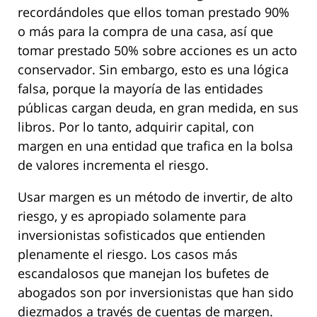
recordándoles que ellos toman prestado 90%
o más para la compra de una casa, así que
tomar prestado 50% sobre acciones es un acto
conservador. Sin embargo, esto es una lógica
falsa, porque la mayoría de las entidades
públicas cargan deuda, en gran medida, en sus
libros. Por lo tanto, adquirir capital, con
margen en una entidad que trafica en la bolsa
de valores incrementa el riesgo.
Usar margen es un método de invertir, de alto
riesgo, y es apropiado solamente para
inversionistas sofisticados que entienden
plenamente el riesgo. Los casos más
escandalosos que manejan los bufetes de
abogados son por inversionistas que han sido
diezmados a través de cuentas de margen.