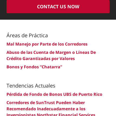
CONTACT US NOW
Áreas de Práctica
Mal Manejo por Parte de los Corredores
Abuso de las Cuenta de Margen o Líneas De
Crédito Garantizadas por Valores
Bonos y Fondos “Chatarra”
Tendencias Actuales
Pérdida de Fondo de Bonos UBS de Puerto Rico
Corredores de SunTrust Pueden Haber
Recomendado Inadecuadamente a los
Inversionistas Northstar Financial Services