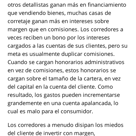
otros detallistas ganan más en financiamiento
que vendiendo bienes, muchas casas de
corretaje ganan más en intereses sobre
margen que en comisiones. Los corredores a
veces reciben un bono por los intereses
cargados a las cuentas de sus clientes, pero su
meta es usualmente duplicar comisiones.
Cuando se cargan honorarios administrativos
en vez de comisiones, estos honorarios se
cargan sobre el tamaño de la cartera, en vez
del capital en la cuenta del cliente. Como
resultado, los gastos pueden incrementarse
grandemente en una cuenta apalancada, lo
cual es malo para el consumidor.
Los corredores a menudo disipan los miedos
del cliente de invertir con margen,