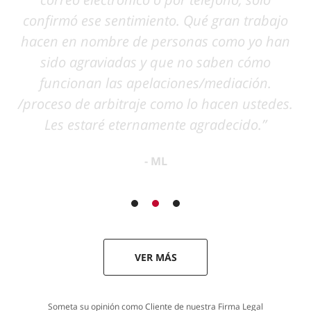
VER MÁS
Someta su opinión como Cliente de nuestra Firma Legal