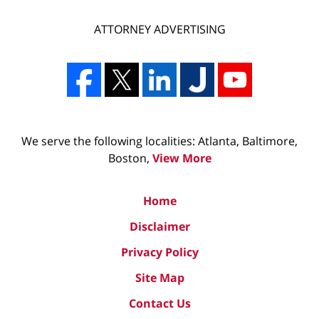
ATTORNEY ADVERTISING
We serve the following localities: Atlanta, Baltimore,
Boston,
View More
Home
Disclaimer
Privacy Policy
Site Map
Contact Us